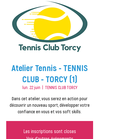
Atelier Tennis - TENNIS
CLUB - TORCY (1)
lun. 22 juin
  |  
TENNIS CLUB TORCY
Dans cet atelier, vous serez en action pour
découvrir un nouveau sport, développer votre
confiance en vous et vos soft skills.
Les inscriptions sont closes
Voir d'autres événements