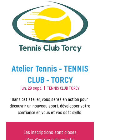
Atelier Tennis - TENNIS
CLUB - TORCY
lun. 29 sept.
  |  
TENNIS CLUB TORCY
Dans cet atelier, vous serez en action pour
découvrir un nouveau sport, développer votre
confiance en vous et vos soft skills.
Les inscriptions sont closes
Voir d'autres événements