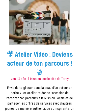
🎥 Atelier Vidéo : Deviens
acteur de ton parcours !
🎬
ven. 13 déc.
  |  
Mission locale site de Torcy
Envie de te glisser dans la peau d'un acteur en
herbe ? Cet atelier te donne l'occasion de
raconter ton parcours à la Mission Locale et de
partager les offres de services avec d'autres
jeunes, de manière authentique et inspirante. Un