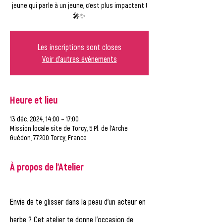
jeune qui parle à un jeune, c’est plus impactant !
🎤✨
Les inscriptions sont closes
Voir d'autres événements
Heure et lieu
13 déc. 2024, 14:00 – 17:00
Mission locale site de Torcy, 5 Pl. de l'Arche
Guédon, 77200 Torcy, France
À propos de l'Atelier
Envie de te glisser dans la peau d'un acteur en 
herbe ? Cet atelier te donne l'occasion de 