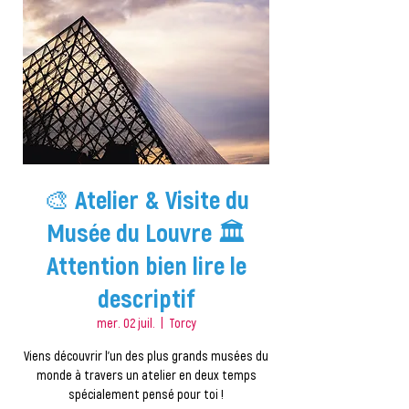
🎨 Atelier & Visite du
Musée du Louvre 🏛️
Attention bien lire le
descriptif
mer. 02 juil.
  |  
Torcy
Viens découvrir l’un des plus grands musées du
monde à travers un atelier en deux temps
spécialement pensé pour toi !