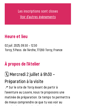
Les inscriptions sont closes
Voir d'autres événements
Heure et lieu
02 juil. 2025, 09:30 – 12:30
Torcy, 5 Pass. de l'Arche, 77200 Torcy, France
À propos de l'Atelier
🗓️ 
Mercredi 2 juillet à 9h30 – 
Préparation à la visite
📍 
Sur le site de Torcy 
Avant de partir à 
l’aventure au Louvre, nous te proposons une 
matinée de préparation. Ce temps te permettra 
de mieux comprendre ce que tu vas voir au 