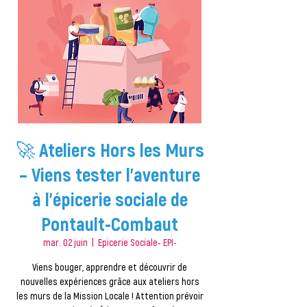
🚀 Ateliers Hors les Murs
– Viens tester l’aventure
à l’épicerie sociale de
Pontault-Combaut
mar. 02 juin
  |  
Epicerie Sociale- EPI-
Viens bouger, apprendre et découvrir de
nouvelles expériences grâce aux ateliers hors
les murs de la Mission Locale ! Attention prévoir