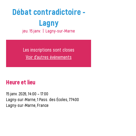
Débat contradictoire -
Lagny
jeu. 15 janv.
  |  
Lagny-sur-Marne
Les inscriptions sont closes
Voir d'autres événements
Heure et lieu
15 janv. 2026, 14:00 – 17:00
Lagny-sur-Marne, 1 Pass. des Écoles, 77400
Lagny-sur-Marne, France