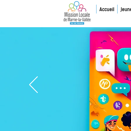
Accueil
Jeun