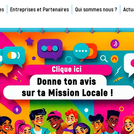
es
Entreprises et Partenaires
Qui sommes nous ?
Actu