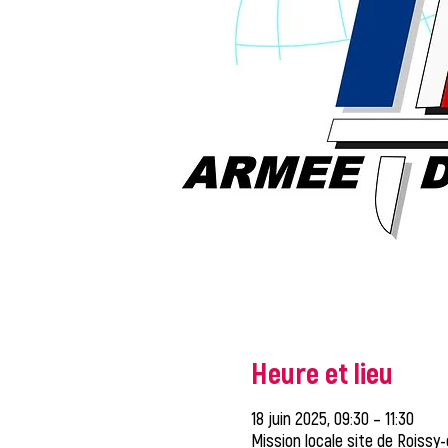
Heure et lieu
18 juin 2025, 09:30 – 11:30
Mission locale site de Roissy-