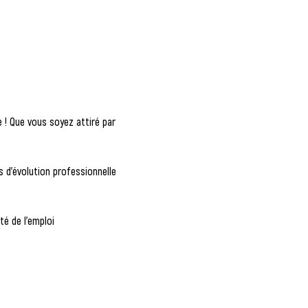
 ! Que vous soyez attiré par 
 d'évolution professionnelle 
té de l'emploi