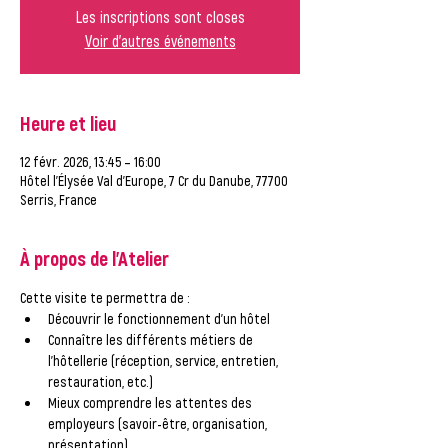
Les inscriptions sont closes
Voir d'autres événements
Heure et lieu
12 févr. 2026, 13:45 – 16:00
Hôtel l'Élysée Val d'Europe, 7 Cr du Danube, 77700
Serris, France
À propos de l'Atelier
Cette visite te permettra de :
Découvrir le fonctionnement d’un hôtel
Connaître les différents métiers de 
l’hôtellerie (réception, service, entretien, 
restauration, etc.)
Mieux comprendre les attentes des 
employeurs (savoir-être, organisation, 
présentation)