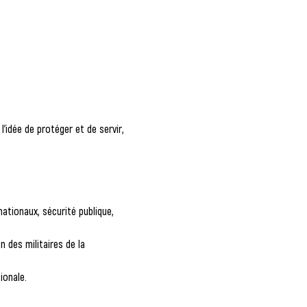
l'idée de protéger et de servir, 
nationaux, sécurité publique, 
 des militaires de la 
ionale.