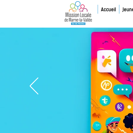
Accueil
Jeun