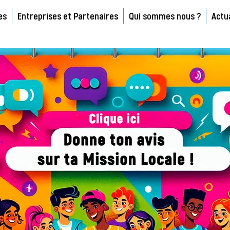
es
Entreprises et Partenaires
Qui sommes nous ?
Actu