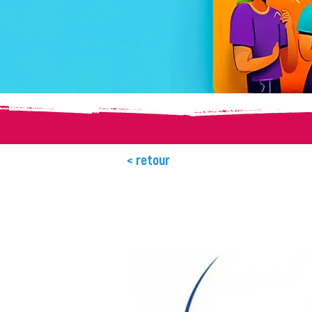
< retour