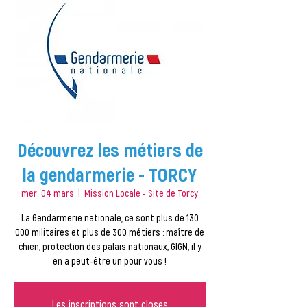
Découvrez les métiers de
la gendarmerie - TORCY
mer. 04 mars
  |  
Mission Locale - Site de Torcy
La Gendarmerie nationale, ce sont plus de 130
000 militaires et plus de 300 métiers : maître de
chien, protection des palais nationaux, GIGN, il y
en a peut-être un pour vous !
Les inscriptions sont closes