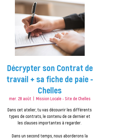
Décrypter son Contrat de
travail + sa fiche de paie -
Chelles
mer. 28 août
  |  
Mission Locale - Site de Chelles
Dans cet atelier, tu vas découvrir les différents
types de contrats, le contenu de ce dernier et
les clauses importantes à regarder.
Dans un second temps, nous aborderons la