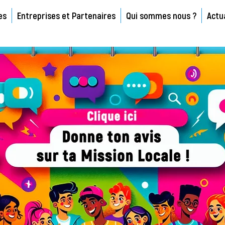
es
Entreprises et Partenaires
Qui sommes nous ?
Actu