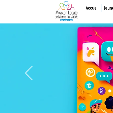
Accueil
Jeun