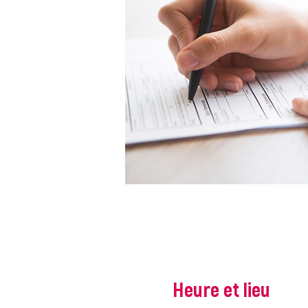
Heure et lieu