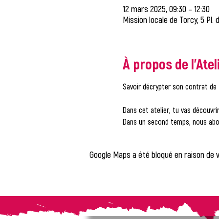
12 mars 2025, 09:30 – 12:30
Mission locale de Torcy, 5 Pl.
À propos de l'Atel
Savoir décrypter son contrat de tr
Dans cet atelier, tu vas découvri
Dans un second temps, nous abord
Google Maps a été bloqué en raison de 