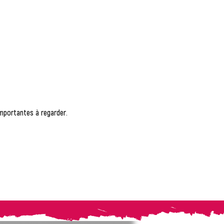
importantes à regarder.