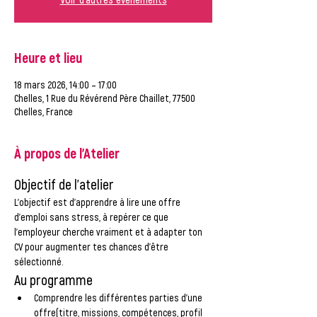
Heure et lieu
18 mars 2026, 14:00 – 17:00
Chelles, 1 Rue du Révérend Père Chaillet, 77500
Chelles, France
À propos de l'Atelier
Objectif de l’atelier
L’objectif est d’apprendre à lire une offre 
d’emploi sans stress, à repérer ce que 
l’employeur cherche vraiment et à adapter ton 
CV pour augmenter tes chances d’être 
sélectionné.
Au programme
Comprendre les différentes parties d’une 
offre
(titre, missions, compétences, profil 