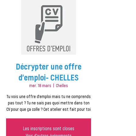
Décrypter une offre
d’emploi- CHELLES
mer. 18 mars
  |  
Chelles
Tu vois une offre d’emploi mais tu ne comprends
pas tout ? Tu ne sais pas quoi mettre dans ton
Les inscriptions sont closes
Voir d'autres événements