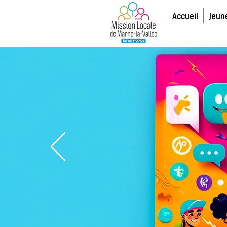
Accueil
Jeun