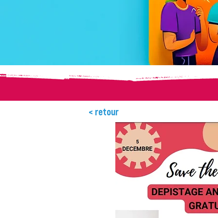
< retour