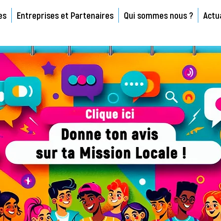
es
Entreprises et Partenaires
Qui sommes nous ?
Actu