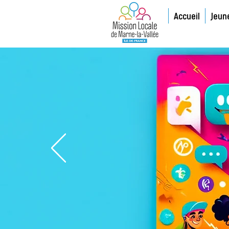
Accueil
Jeun