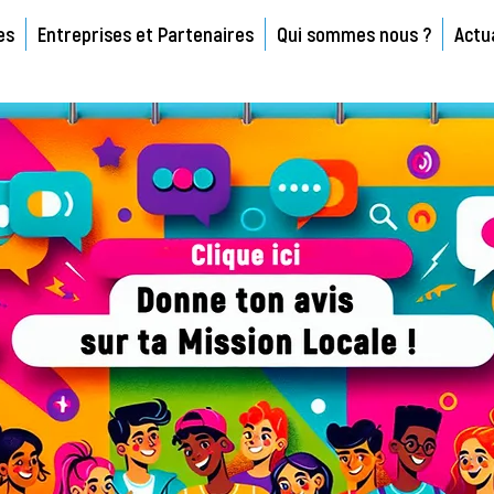
es
Entreprises et Partenaires
Qui sommes nous ?
Actu