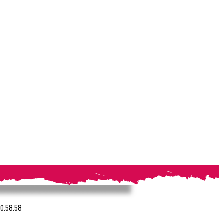
20.58.58