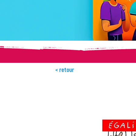
< retour