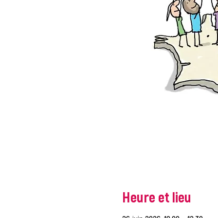
Heure et lieu