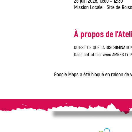
26 juin 2026, 10:00 – 12:30
Mission Locale - Site de Roiss
À propos de l'Atel
QU'EST CE QUE LA DISCRIMINATIO
Dans cet atelier avec AMNESTY I
Google Maps a été bloqué en raison de 