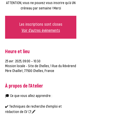
ATTENTION, vous ne pouvez vous inscrire qu'à UN
créneau par semaine ! Merci
Les inscriptions sont closes
Voir d'autres événements
Heure et lieu
25 avr. 2025, 09:00 – 10:30
Mission locale - Site de Chelles, 1 Rue du Révérend
Père Chaillet, 77500 Chelles, France
À propos de l'Atelier
🎓 Ce que vous allez apprendre :
✔️ Techniques de recherche d'emploi et 
rédaction de CV 📑🖋️