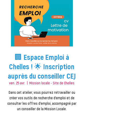
🏢 Espace Emploi à
Chelles ! 🌟 Inscription
auprès du conseiller CEJ
ven. 25 avr.
  |  
Mission locale - Site de Chelles
Dans cet atelier, vous pourrez retravailler ou
créer vos outils de recherche d'emploi et de
consulter les offres d'emploi, accompagné par
un conseiller de la Mission Locale.