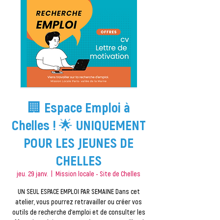
🏢 Espace Emploi à
Chelles ! 🌟 UNIQUEMENT
POUR LES JEUNES DE
CHELLES
jeu. 29 janv.
  |  
Mission locale - Site de Chelles
UN SEUL ESPACE EMPLOI PAR SEMAINE Dans cet
atelier, vous pourrez retravailler ou créer vos
outils de recherche d'emploi et de consulter les