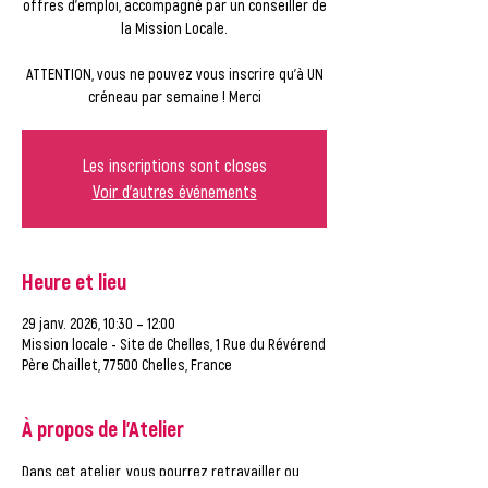
offres d'emploi, accompagné par un conseiller de
la Mission Locale.
ATTENTION, vous ne pouvez vous inscrire qu'à UN
créneau par semaine ! Merci
Les inscriptions sont closes
Voir d'autres événements
Heure et lieu
29 janv. 2026, 10:30 – 12:00
Mission locale - Site de Chelles, 1 Rue du Révérend
Père Chaillet, 77500 Chelles, France
À propos de l'Atelier
Dans cet atelier, vous pourrez retravailler ou 