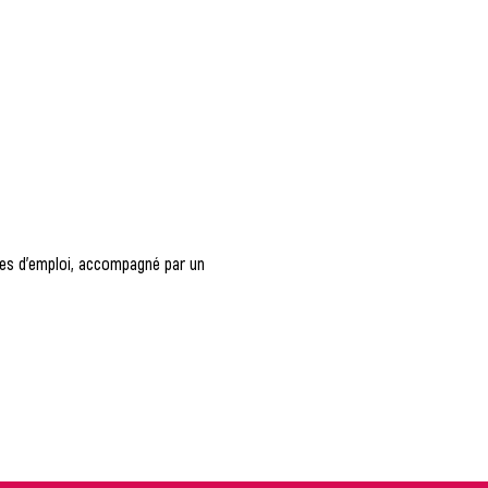
fres d'emploi, accompagné par un 