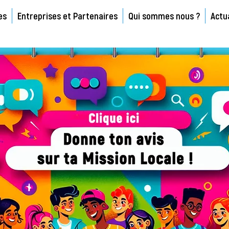
es
Entreprises et Partenaires
Qui sommes nous ?
Actu