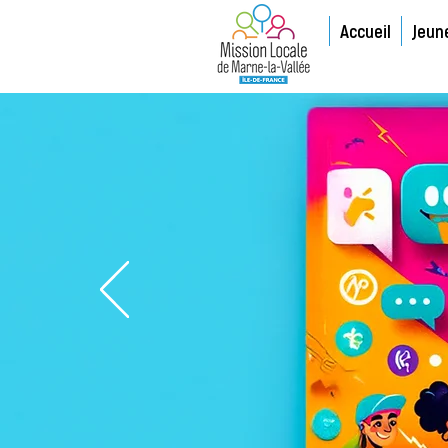
Accueil
Jeun