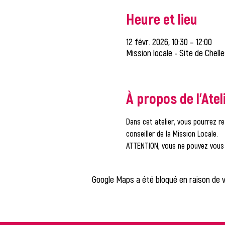
Heure et lieu
12 févr. 2026, 10:30 – 12:00
Mission locale - Site de Chell
À propos de l'Atel
Dans cet atelier, vous pourrez re
conseiller de la Mission Locale.
ATTENTION, vous ne pouvez vous i
Google Maps a été bloqué en raison de 