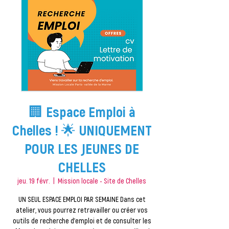
🏢 Espace Emploi à
Chelles ! 🌟 UNIQUEMENT
POUR LES JEUNES DE
CHELLES
jeu. 19 févr.
  |  
Mission locale - Site de Chelles
UN SEUL ESPACE EMPLOI PAR SEMAINE Dans cet
atelier, vous pourrez retravailler ou créer vos
outils de recherche d'emploi et de consulter les