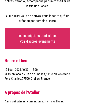
offres d'emploi, accompagné par un conseiller de
la Mission Locale.
ATTENTION, vous ne pouvez vous inscrire qu'à UN
créneau par semaine ! Merci
Les inscriptions sont closes
Voir d'autres événements
Heure et lieu
19 févr. 2026, 10:30 – 12:00
Mission locale - Site de Chelles, 1 Rue du Révérend
Père Chaillet, 77500 Chelles, France
À propos de l'Atelier
Dans cet atelier, vous pourrez retravailler ou 