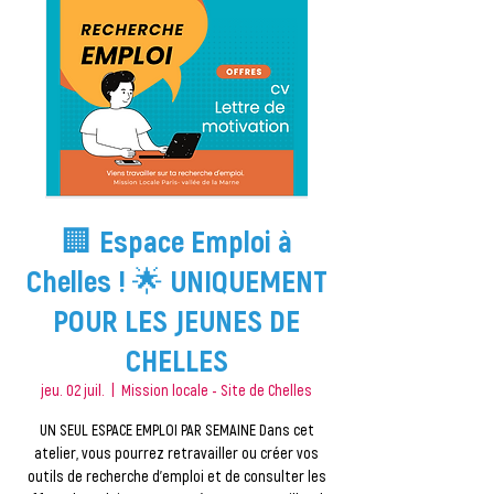
🏢 Espace Emploi à
Chelles ! 🌟 UNIQUEMENT
POUR LES JEUNES DE
CHELLES
jeu. 02 juil.
  |  
Mission locale - Site de Chelles
UN SEUL ESPACE EMPLOI PAR SEMAINE Dans cet
atelier, vous pourrez retravailler ou créer vos
outils de recherche d'emploi et de consulter les