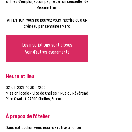
offres d'emploi, accompagné par un conseiller de
la Mission Locale.
ATTENTION, vous ne pouvez vous inscrire qu'à UN
créneau par semaine ! Merci
Les inscriptions sont closes
Voir d'autres événements
Heure et lieu
02 juil. 2026, 10:30 – 12:00
Mission locale - Site de Chelles, 1 Rue du Révérend
Père Chaillet, 77500 Chelles, France
À propos de l'Atelier
Dans cet atelier, vous pourrez retravailler ou 