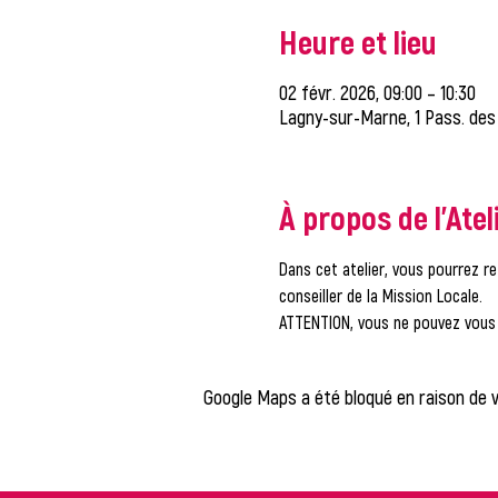
Heure et lieu
02 févr. 2026, 09:00 – 10:30
Lagny-sur-Marne, 1 Pass. des
À propos de l'Atel
Dans cet atelier, vous pourrez re
conseiller de la Mission Locale.
ATTENTION, vous ne pouvez vous i
Google Maps a été bloqué en raison de 