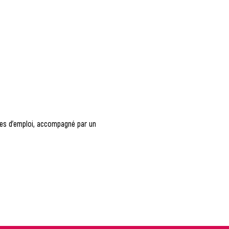
fres d'emploi, accompagné par un 