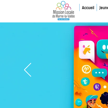
Accueil
Jeun