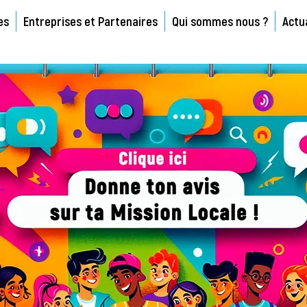
es
Entreprises et Partenaires
Qui sommes nous ?
Actu