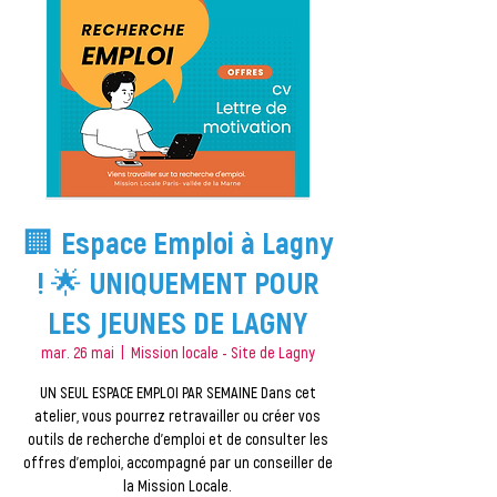
🏢 Espace Emploi à Lagny
! 🌟 UNIQUEMENT POUR
LES JEUNES DE LAGNY
mar. 26 mai
  |  
Mission locale - Site de Lagny
UN SEUL ESPACE EMPLOI PAR SEMAINE Dans cet
atelier, vous pourrez retravailler ou créer vos
outils de recherche d'emploi et de consulter les
offres d'emploi, accompagné par un conseiller de
la Mission Locale.