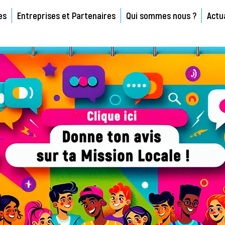
es
Entreprises et Partenaires
Qui sommes nous ?
Actu