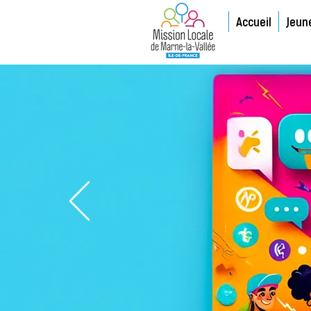
Accueil
Jeun