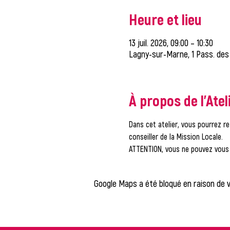
Heure et lieu
13 juil. 2026, 09:00 – 10:30
Lagny-sur-Marne, 1 Pass. des
À propos de l'Atel
Dans cet atelier, vous pourrez re
conseiller de la Mission Locale.
ATTENTION, vous ne pouvez vous i
Google Maps a été bloqué en raison de 