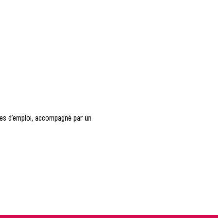
fres d'emploi, accompagné par un 