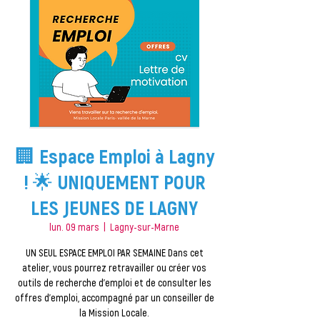
🏢 Espace Emploi à Lagny
! 🌟 UNIQUEMENT POUR
LES JEUNES DE LAGNY
lun. 09 mars
  |  
Lagny-sur-Marne
UN SEUL ESPACE EMPLOI PAR SEMAINE Dans cet
atelier, vous pourrez retravailler ou créer vos
outils de recherche d'emploi et de consulter les
offres d'emploi, accompagné par un conseiller de
la Mission Locale.