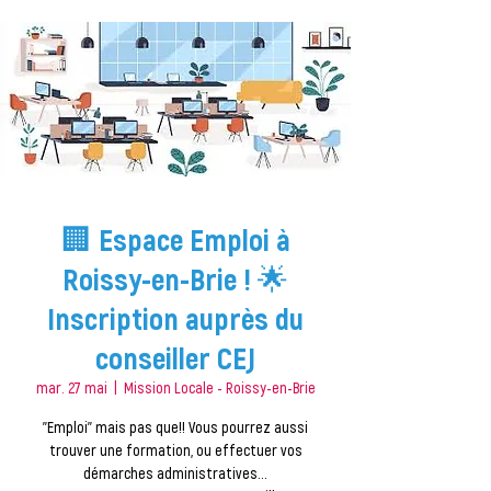
🏢 Espace Emploi à
Roissy-en-Brie ! 🌟
Inscription auprès du
conseiller CEJ
mar. 27 mai
  |  
Mission Locale - Roissy-en-Brie
''Emploi'' mais pas que!! Vous pourrez aussi
trouver une formation, ou effectuer vos
démarches administratives...