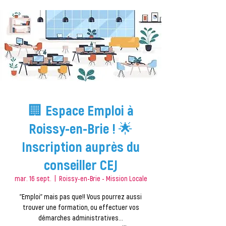
🏢 Espace Emploi à
Roissy-en-Brie ! 🌟
Inscription auprès du
conseiller CEJ
mar. 16 sept.
  |  
Roissy-en-Brie - Mission Locale
''Emploi'' mais pas que!! Vous pourrez aussi
trouver une formation, ou effectuer vos
démarches administratives...