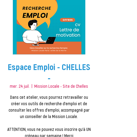
Espace Emploi - CHELLES
-
mer. 24 juil.
  |  
Mission Locale - Site de Chelles
Dans cet atelier, vous pourrez retravailler ou
créer vos outils de recherche d'emploi et de
consulter les offres d'emploi, accompagné par
un conseiller de la Mission Locale.
ATTENTION, vous ne pouvez vous inscrire qu'à UN
créneau par semaine ! Merci