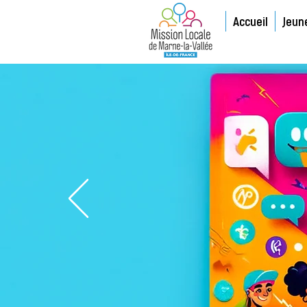
Accueil
Jeun