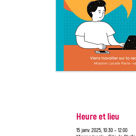
Heure et lieu
15 janv. 2025, 10:30 – 12:00