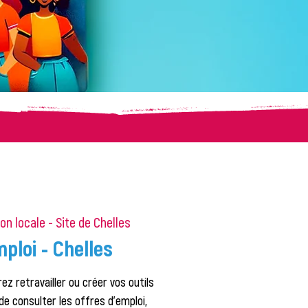
on locale - Site de Chelles
ploi - Chelles
ez retravailler ou créer vos outils
de consulter les offres d'emploi,