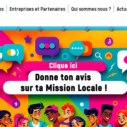
es
Entreprises et Partenaires
Qui sommes nous ?
Actu