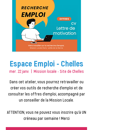
Espace Emploi - Chelles
mer. 22 janv.
  |  
Mission locale - Site de Chelles
Dans cet atelier, vous pourrez retravailler ou
créer vos outils de recherche d'emploi et de
consulter les offres d'emploi, accompagné par
un conseiller de la Mission Locale.
ATTENTION, vous ne pouvez vous inscrire qu'à UN
créneau par semaine ! Merci