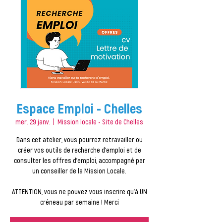
Espace Emploi - Chelles
mer. 29 janv.
  |  
Mission locale - Site de Chelles
Dans cet atelier, vous pourrez retravailler ou
créer vos outils de recherche d'emploi et de
consulter les offres d'emploi, accompagné par
un conseiller de la Mission Locale.
ATTENTION, vous ne pouvez vous inscrire qu'à UN
créneau par semaine ! Merci