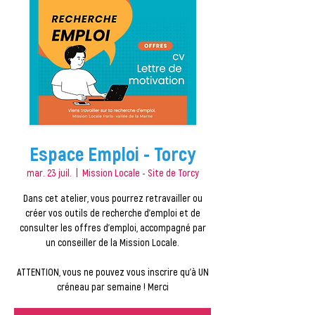
Espace Emploi - Torcy
mar. 23 juil.
  |  
Mission Locale - Site de Torcy
Dans cet atelier, vous pourrez retravailler ou
créer vos outils de recherche d'emploi et de
consulter les offres d'emploi, accompagné par
un conseiller de la Mission Locale.
ATTENTION, vous ne pouvez vous inscrire qu'à UN
créneau par semaine ! Merci