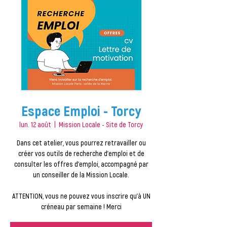
Espace Emploi - Torcy
lun. 12 août
  |  
Mission Locale - Site de Torcy
Dans cet atelier, vous pourrez retravailler ou
créer vos outils de recherche d'emploi et de
consulter les offres d'emploi, accompagné par
un conseiller de la Mission Locale.
ATTENTION, vous ne pouvez vous inscrire qu'à UN
créneau par semaine ! Merci