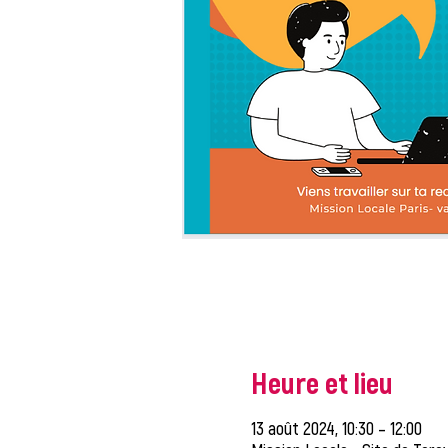
Heure et lieu
13 août 2024, 10:30 – 12:00