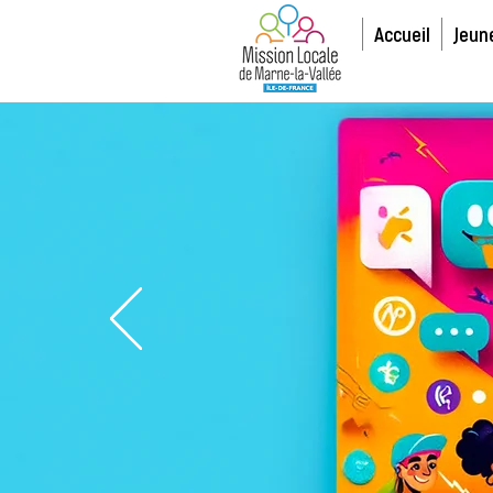
Accueil
Jeun