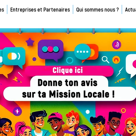
es
Entreprises et Partenaires
Qui sommes nous ?
Actu