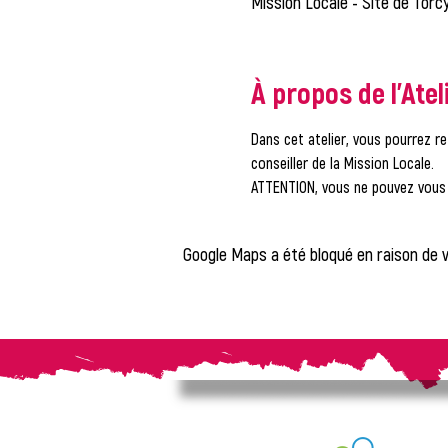
Mission Locale - Site de Torcy
À propos de l'Atel
Dans cet atelier, vous pourrez re
conseiller de la Mission Locale.
ATTENTION, vous ne pouvez vous i
Google Maps a été bloqué en raison de 