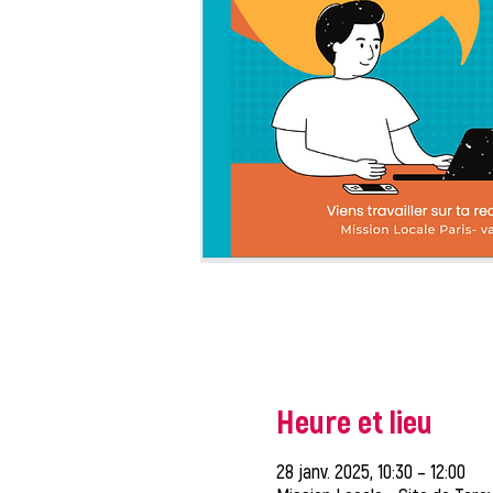
Heure et lieu
28 janv. 2025, 10:30 – 12:00