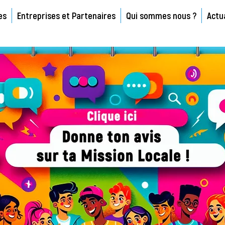
es
Entreprises et Partenaires
Qui sommes nous ?
Actu