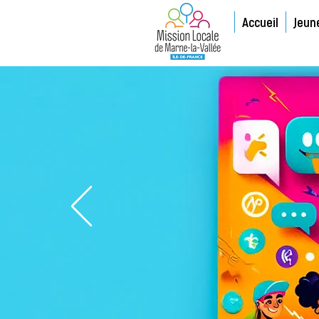
Accueil
Jeun