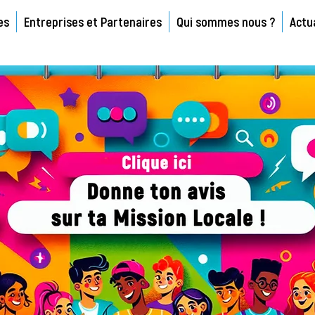
es
Entreprises et Partenaires
Qui sommes nous ?
Actu