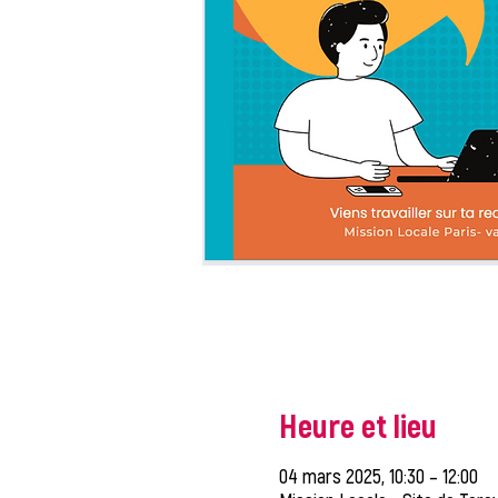
Heure et lieu
04 mars 2025, 10:30 – 12:00