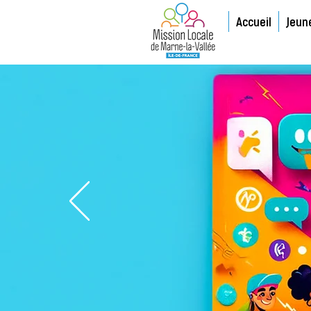
Accueil
Jeun