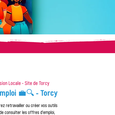
sion Locale - Site de Torcy
mploi 💼🔍 - Torcy
ez retravailler ou créer vos outils
de consulter les offres d'emploi,