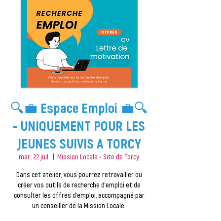
🔍💼 Espace Emploi 💼🔍
- UNIQUEMENT POUR LES
JEUNES SUIVIS A TORCY
mar. 22 juil.
  |  
Mission Locale - Site de Torcy
Dans cet atelier, vous pourrez retravailler ou
créer vos outils de recherche d'emploi et de
consulter les offres d'emploi, accompagné par
un conseiller de la Mission Locale.