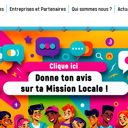
es
Entreprises et Partenaires
Qui sommes nous ?
Actu