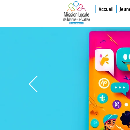
Accueil
Jeun