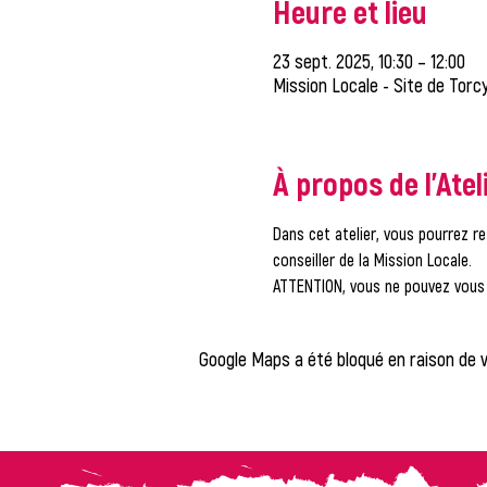
Heure et lieu
23 sept. 2025, 10:30 – 12:00
Mission Locale - Site de Torcy
À propos de l'Atel
Dans cet atelier, vous pourrez re
conseiller de la Mission Locale.
ATTENTION, vous ne pouvez vous i
Google Maps a été bloqué en raison de 