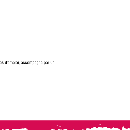
fres d'emploi, accompagné par un 