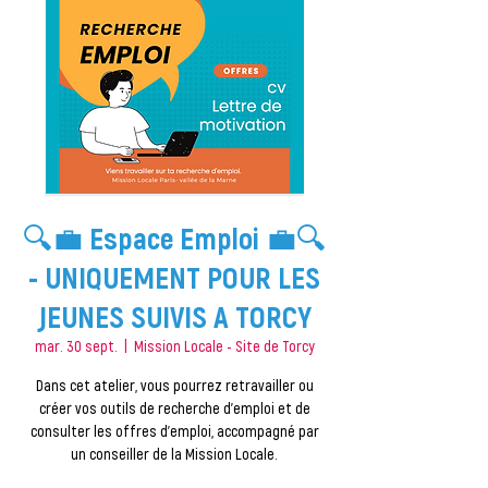
🔍💼 Espace Emploi 💼🔍
- UNIQUEMENT POUR LES
JEUNES SUIVIS A TORCY
mar. 30 sept.
  |  
Mission Locale - Site de Torcy
Dans cet atelier, vous pourrez retravailler ou
créer vos outils de recherche d'emploi et de
consulter les offres d'emploi, accompagné par
un conseiller de la Mission Locale.