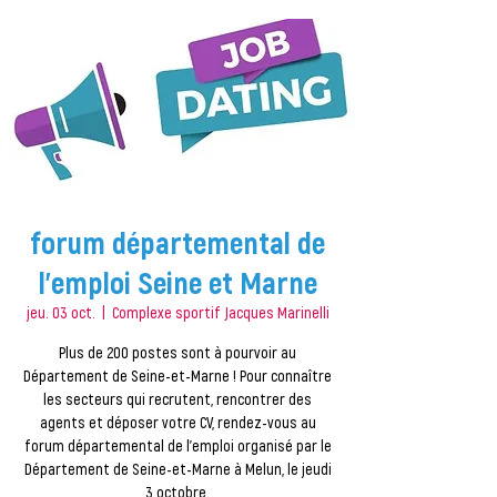
forum départemental de
l'emploi Seine et Marne
jeu. 03 oct.
  |  
Complexe sportif Jacques Marinelli
Plus de 200 postes sont à pourvoir au
Département de Seine-et-Marne ! Pour connaître
les secteurs qui recrutent, rencontrer des
agents et déposer votre CV, rendez-vous au
forum départemental de l'emploi organisé par le
Département de Seine-et-Marne à Melun, le jeudi
3 octobre.