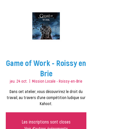
Game of Work - Roissy en
Brie
jeu. 24 oct.
  |  
Mission Locale - Roissy-en-Brie
Dans cet atelier, vous découvrirez le droit du
travail, au travers d'une compétition ludique sur
Kahoot.
Les inscriptions sont closes
Voir d'autres événements