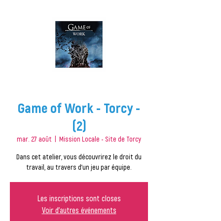
Game of Work - Torcy -
(2)
mar. 27 août
  |  
Mission Locale - Site de Torcy
Dans cet atelier, vous découvrirez le droit du
travail, au travers d'un jeu par équipe.
Les inscriptions sont closes
Voir d'autres événements