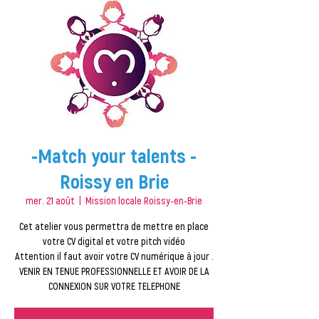
-Match your talents -
Roissy en Brie
mer. 21 août
  |  
Mission locale Roissy-en-Brie
Cet atelier vous permettra de mettre en place
votre CV digital et votre pitch vidéo
Attention il faut avoir votre CV numérique à jour .
VENIR EN TENUE PROFESSIONNELLE ET AVOIR DE LA
CONNEXION SUR VOTRE TELEPHONE