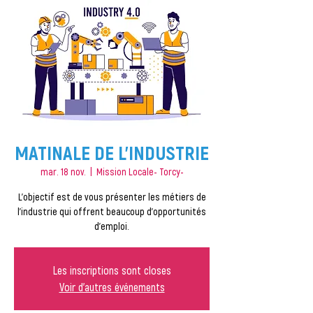
MATINALE DE L'INDUSTRIE
mar. 18 nov.
  |  
Mission Locale- Torcy-
L'objectif est de vous présenter les métiers de
l'industrie qui offrent beaucoup d'opportunités
d'emploi.
Les inscriptions sont closes
Voir d'autres événements