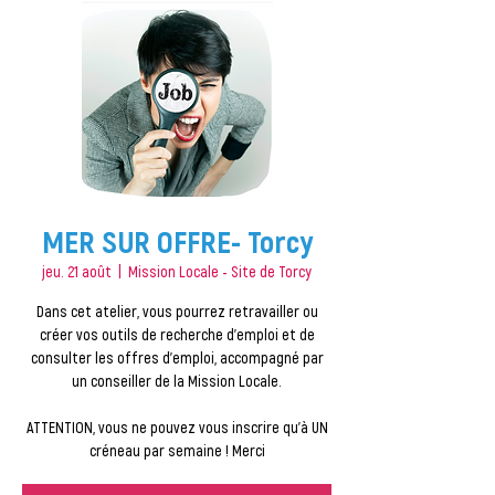
MER SUR OFFRE- Torcy
jeu. 21 août
  |  
Mission Locale - Site de Torcy
Dans cet atelier, vous pourrez retravailler ou
créer vos outils de recherche d'emploi et de
consulter les offres d'emploi, accompagné par
un conseiller de la Mission Locale.
ATTENTION, vous ne pouvez vous inscrire qu'à UN
créneau par semaine ! Merci