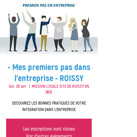
- Mes premiers pas dans
l'entreprise - ROISSY
lun. 28 avr.
  |  
MISSION LOCALE SITE DE ROISSY EN
BRIE
DECOUVREZ LES BONNES PRATIQUES DE VOTRE
INTEGRATION DANS L'ENTREPRISE
Les inscriptions sont closes
Voir d'autres événements