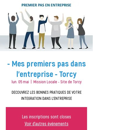
- Mes premiers pas dans
l'entreprise - Torcy
lun. 05 mai
  |  
Mission Locale - Site de Torcy
DECOUVREZ LES BONNES PRATIQUES DE VOTRE
INTEGRATION DANS L'ENTREPRISE
Les inscriptions sont closes
Voir d'autres événements