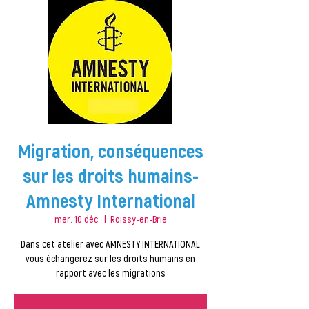
Migration, conséquences
sur les droits humains-
Amnesty International
mer. 10 déc.
  |  
Roissy-en-Brie
Dans cet atelier avec AMNESTY INTERNATIONAL
vous échangerez sur les droits humains en
rapport avec les migrations