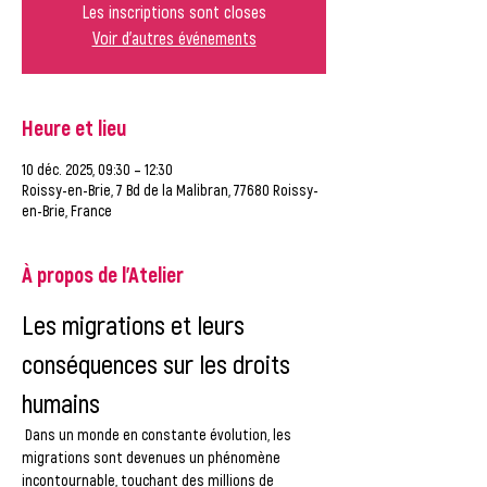
Les inscriptions sont closes
Voir d'autres événements
Heure et lieu
10 déc. 2025, 09:30 – 12:30
Roissy-en-Brie, 7 Bd de la Malibran, 77680 Roissy-
en-Brie, France
À propos de l'Atelier
Les migrations et leurs 
conséquences sur les droits 
humains
 Dans un monde en constante évolution, les 
migrations sont devenues un phénomène 
incontournable, touchant des millions de 