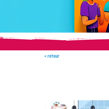
< retour