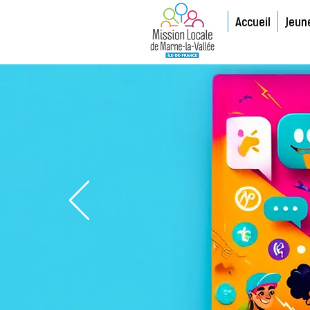
Accueil
Jeun