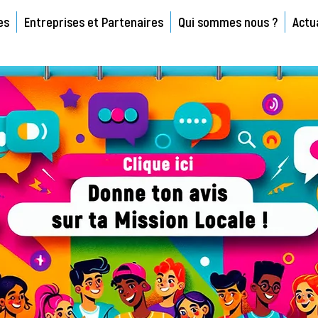
es
Entreprises et Partenaires
Qui sommes nous ?
Actu