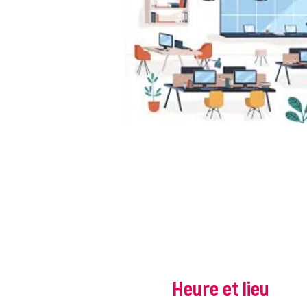
Heure et lieu