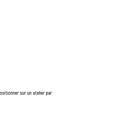
sitionner sur un atelier par 