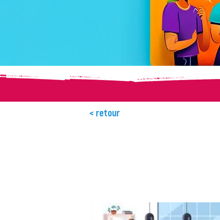
< retour