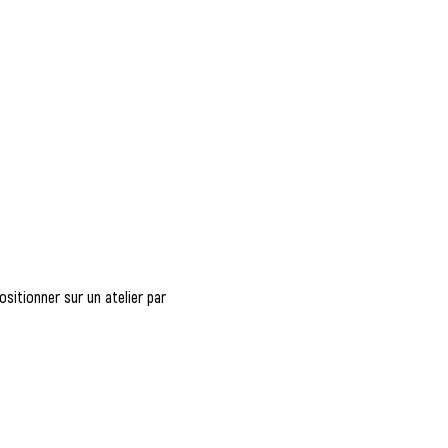
sitionner sur un atelier par 