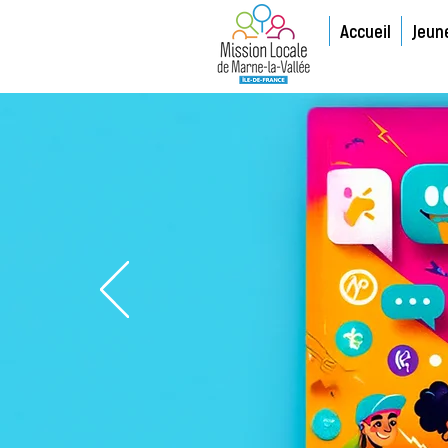
Accueil
Jeun