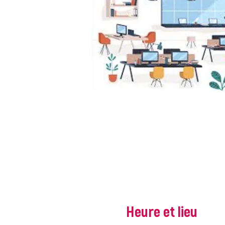
Heure et lieu