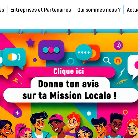
es
Entreprises et Partenaires
Qui sommes nous ?
Actu