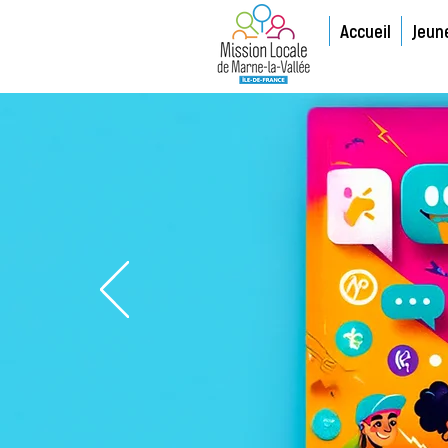
Accueil
Jeun