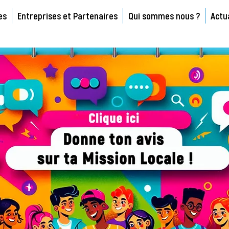
es
Entreprises et Partenaires
Qui sommes nous ?
Actu