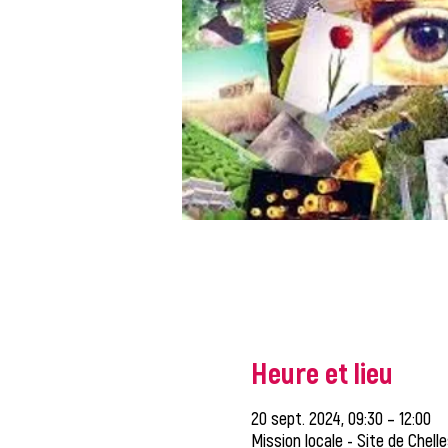
Heure et lieu
20 sept. 2024, 09:30 – 12:00
Mission locale - Site de Chell