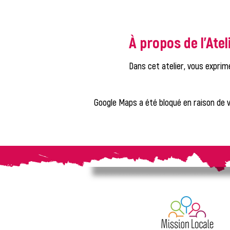
À propos de l'Atel
Dans cet atelier, vous exprim
Google Maps a été bloqué en raison de 